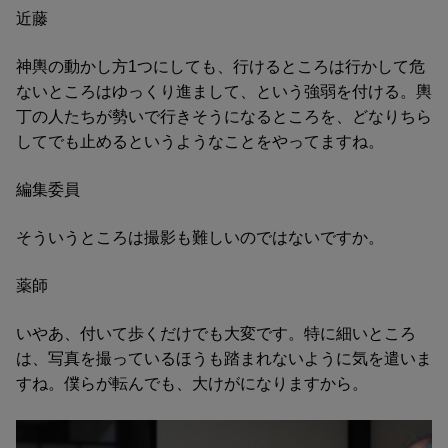
近藤
神輿の動かし方1つにしても、行けるところは行かして危
ないところはゆっくり進まして、という強弱を付ける。輿
丁の人たちが勢いで行きそうになるところを、どなりちら
してでも止めるというようなことをやってますね。
編集委員
そういうところは撮影も難しいのではないですか。
薬師
いやあ、付いて歩くだけでも大変です。特に細いところ
は、写真を撮っているほうも踏まれないように気を遣いま
すね。僕らが転んでも、大けがになりますから。