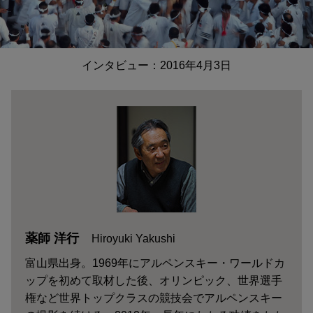
インタビュー：2016年4月3日
薬師 洋行
Hiroyuki Yakushi
富山県出身。1969年にアルペンスキー・ワールドカ
ップを初めて取材した後、オリンピック、世界選手
権など世界トップクラスの競技会でアルペンスキー