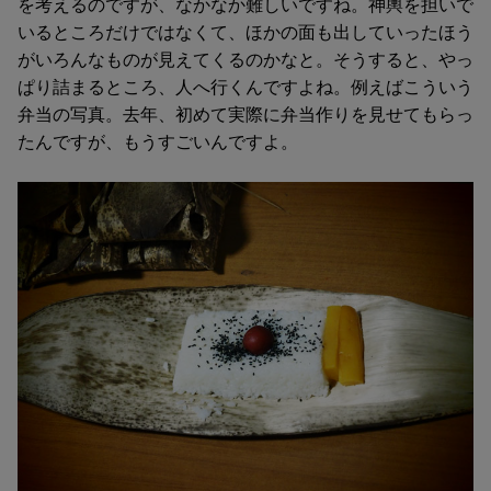
を考えるのですが、なかなか難しいですね。神輿を担いで
いるところだけではなくて、ほかの面も出していったほう
がいろんなものが見えてくるのかなと。そうすると、やっ
ぱり詰まるところ、人へ行くんですよね。例えばこういう
弁当の写真。去年、初めて実際に弁当作りを見せてもらっ
たんですが、もうすごいんですよ。