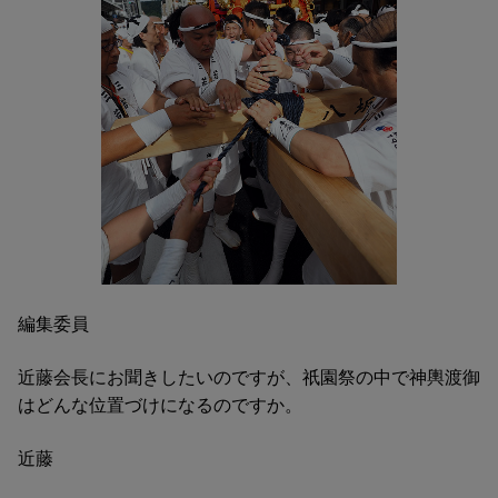
編集委員
近藤会長にお聞きしたいのですが、祇園祭の中で神輿渡御
はどんな位置づけになるのですか。
近藤