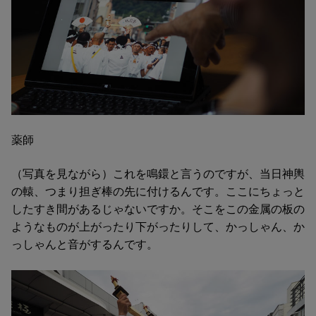
薬師
（写真を見ながら）これを鳴鐶と言うのですが、当日神輿
の轅、つまり担ぎ棒の先に付けるんです。ここにちょっと
したすき間があるじゃないですか。そこをこの金属の板の
ようなものが上がったり下がったりして、かっしゃん、か
っしゃんと音がするんです。