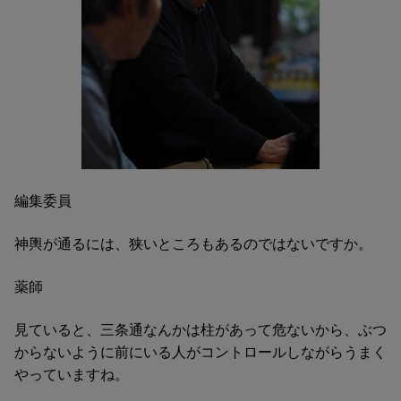
編集委員
神輿が通るには、狭いところもあるのではないですか。
薬師
見ていると、三条通なんかは柱があって危ないから、ぶつ
からないように前にいる人がコントロールしながらうまく
やっていますね。