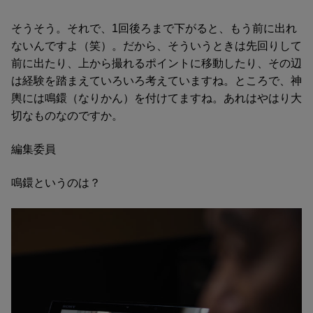
そうそう。それで、1回後ろまで下がると、もう前に出れ
ないんですよ（笑）。だから、そういうときは先回りして
前に出たり、上から撮れるポイントに移動したり、その辺
は経験を踏まえていろいろ考えていますね。ところで、神
輿には鳴鐶（なりかん）を付けてますね。あれはやはり大
切なものなのですか。
編集委員
鳴鐶というのは？