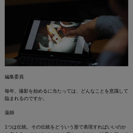
編集委員
毎年、撮影を始めるに当たっては、どんなことを意識して
臨まれるのですか。
薬師
1つは伝統。その伝統をどういう形で表現すればいいのか