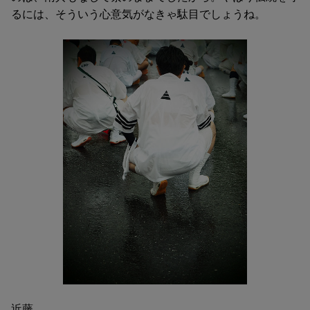
るには、そういう心意気がなきゃ駄目でしょうね。
近藤