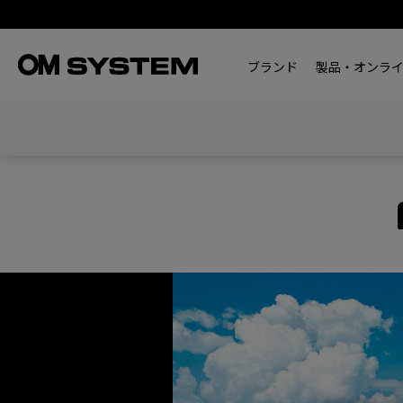
ブランド
製品・オンラ