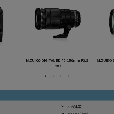
M.ZUIKO DIGITAL ED 40-150mm F2.8
M.ZUIKO 
PRO
木の建築
夕日と新幹線