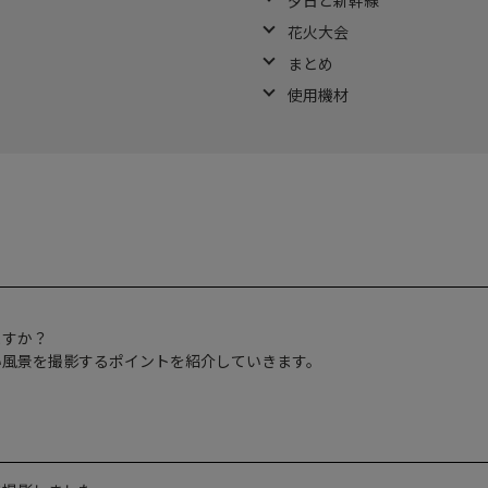
花火大会
まとめ
使用機材
ますか？
い風景を撮影するポイントを紹介していきます。