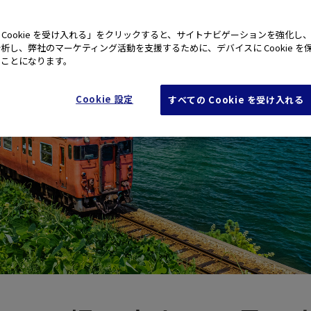
 Cookie を受け入れる」をクリックすると、サイトナビゲーションを強化し
析し、弊社のマーケティング活動を支援するために、デバイスに Cookie を
たことになります。
Cookie 設定
すべての Cookie を受け入れる