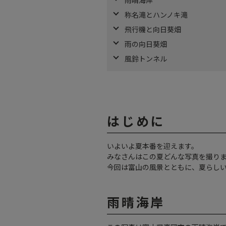
称名滝とハンノキ滝
飛行機と向日葵畑
雨の向日葵畑
風鈴トンネル
はじめに
いよいよ夏本番を迎えます。
みなさんはこの夏どんな写真を撮り
今回は富山の風景とともに、夏らし
雨晴海岸