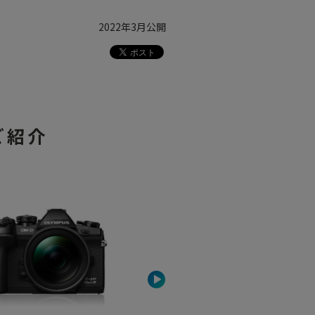
2022年3月公開
ご紹介