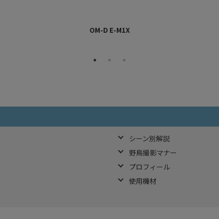
OM-D E-M1X
シーン別解説
野鳥撮影マナー
プロフィール
使用機材