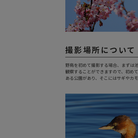
撮影場所について
野鳥を初めて撮影する場合、まずは
観察することができますので、初め
ある公園があり、そこにはサギやカ