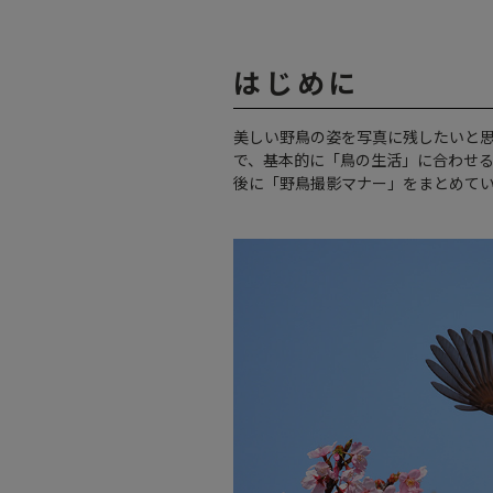
はじめに
美しい野鳥の姿を写真に残したいと
で、基本的に「鳥の生活」に合わせ
後に「野鳥撮影マナー」をまとめて