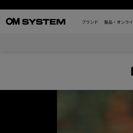
ブランド
製品・オンラ