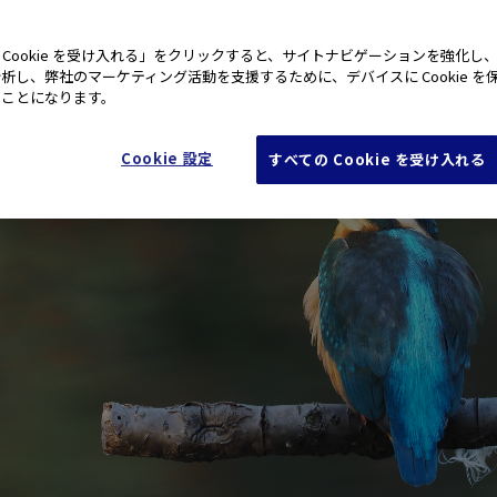
 Cookie を受け入れる」をクリックすると、サイトナビゲーションを強化し
析し、弊社のマーケティング活動を支援するために、デバイスに Cookie を
たことになります。
Cookie 設定
すべての Cookie を受け入れる