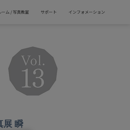
ーム / 写真教室
サポート
インフォメーション
真展 瞬