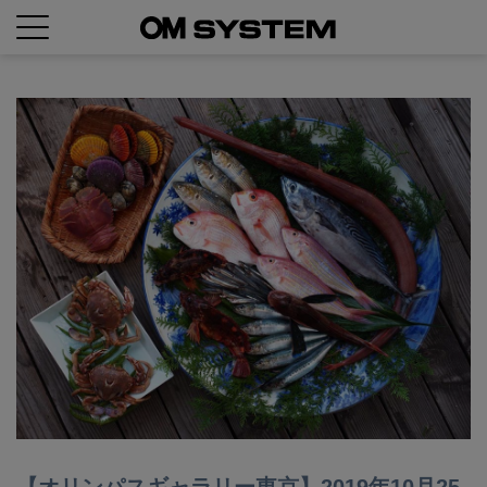
【オリンパスギャラリー東京】2019年10月25