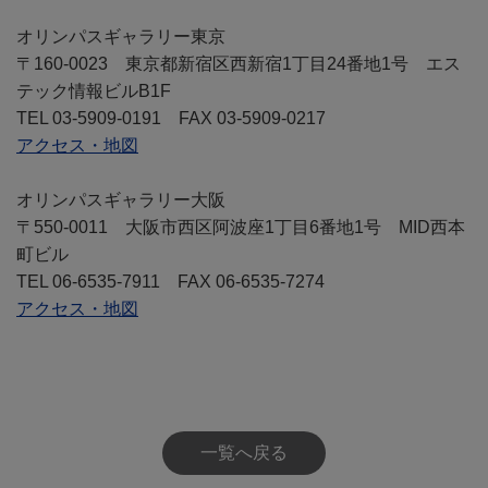
オリンパスギャラリー東京
〒160-0023 東京都新宿区西新宿1丁目24番地1号 エス
テック情報ビルB1F
TEL 03-5909-0191 FAX 03-5909-0217
アクセス・地図
オリンパスギャラリー大阪
〒550-0011 大阪市西区阿波座1丁目6番地1号 MID西本
町ビル
TEL 06-6535-7911 FAX 06-6535-7274
アクセス・地図
一覧へ戻る