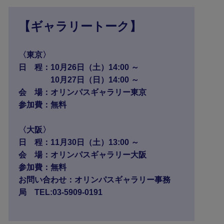
【ギャラリートーク】
〈東京〉
日 程：10月26日（土）14:00 ～
10月27日（日）14:00 ～
会 場：オリンパスギャラリー東京
参加費：無料
〈大阪〉
日 程：11月30日（土）13:00 ～
会 場：オリンパスギャラリー大阪
参加費：無料
お問い合わせ：オリンパスギャラリー事務
局 TEL:03-5909-0191