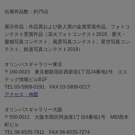
出展作品数：約75点
展示作品：作品賞および新人賞の金賞受賞作品、フォトコ
ンテスト受賞作品（花火フォトコンテスト2018、愛犬・
愛猫写真コンテスト、風景写真コンテスト、星空写真コン
テスト、鉄道写真コンテスト2019）
オリンパスギャラリー東京
〒160-0023 東京都新宿区西新宿1丁目24番地1号 エス
テック情報ビルB1F
TEL 03-5909-0191 FAX 03-5909-0217
アクセス・地図
オリンパスギャラリー大阪
〒550-0011 大阪市西区阿波座1丁目6番地1号 MID西本
町ビル
TEL 06-6535-7911 FAX 06-6535-7274