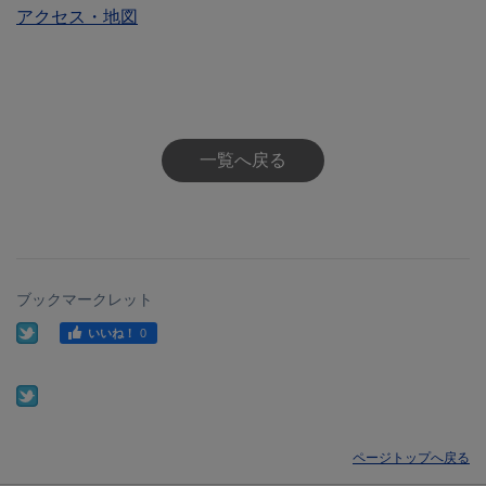
アクセス・地図
一覧へ戻る
ブックマークレット
ページトップへ戻る