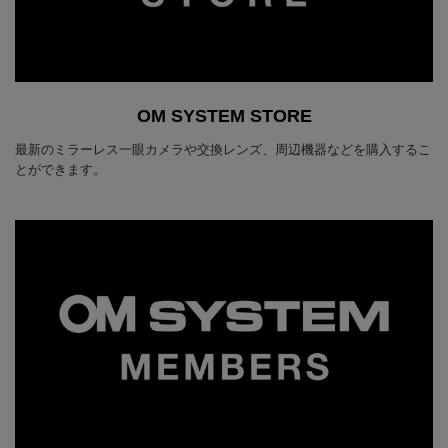
OM SYSTEM STORE
最新のミラーレス一眼カメラや交換レンズ、周辺機器などを購入するこ
とができます。