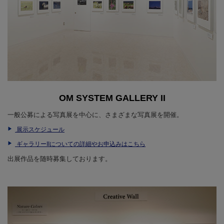
OM SYSTEM GALLERY II
一般公募による写真展を中心に、さまざまな写真展を開催。
展示スケジュール
ギャラリーIIについての詳細やお申込みはこちら
出展作品を随時募集しております。