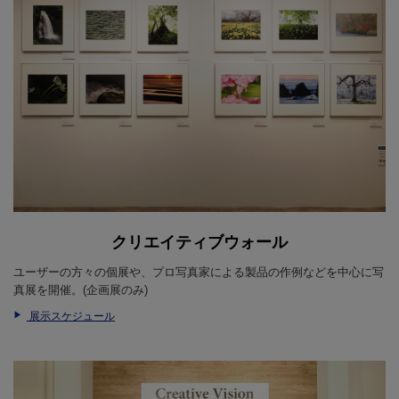
クリエイティブウォール
ユーザーの方々の個展や、プロ写真家による製品の作例などを中心に写
真展を開催。(企画展のみ)
展示スケジュール