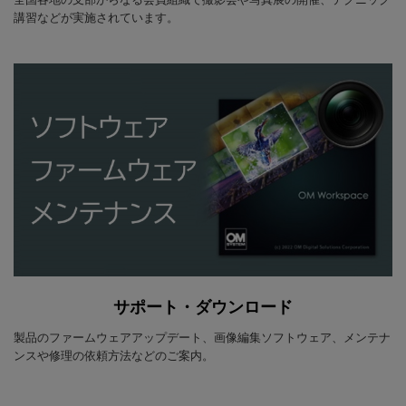
講習などが実施されています。
サポート・ダウンロード
製品のファームウェアアップデート、画像編集ソフトウェア、メンテナ
ンスや修理の依頼方法などのご案内。