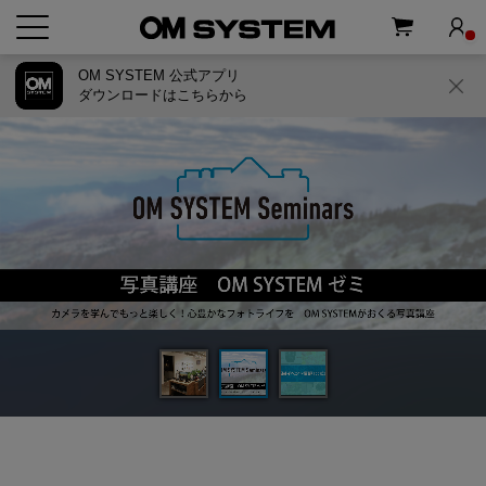
OM SYSTEM 公式アプリ
ダウンロードはこちらから