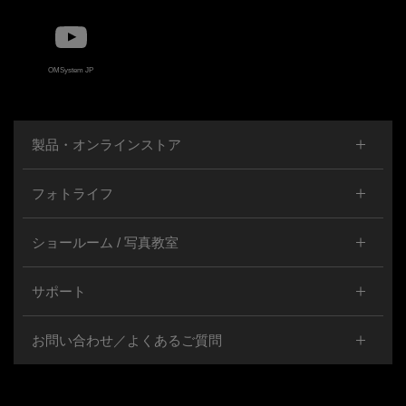
OMSystem JP
製品・オンラインストア
フォトライフ
ショールーム / 写真教室
サポート
お問い合わせ／よくあるご質問