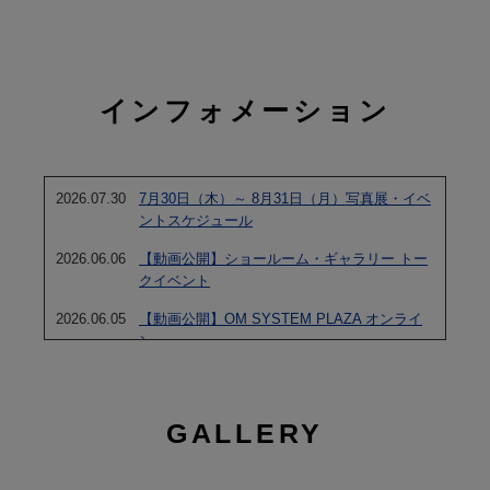
インフォメーション
2026.07.30
7月30日（木）～ 8月31日（月）写真展・イベ
ントスケジュール
2026.06.06
【動画公開】ショールーム・ギャラリー トー
クイベント
2026.06.05
【動画公開】OM SYSTEM PLAZA オンライ
ン
2026.01.11
「OM SYSTEM GALLERY II」出展者募集中
GALLERY