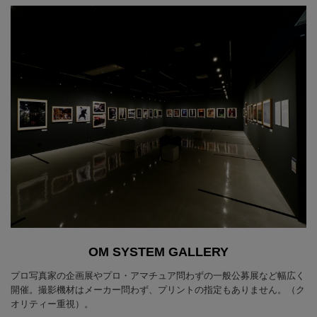
OM SYSTEM GALLERY
プロ写真家の企画展やプロ・アマチュア問わずの一般公募展など幅広く
開催。撮影機材はメーカー問わず、プリントの指定もありません。（ク
オリティー重視）。