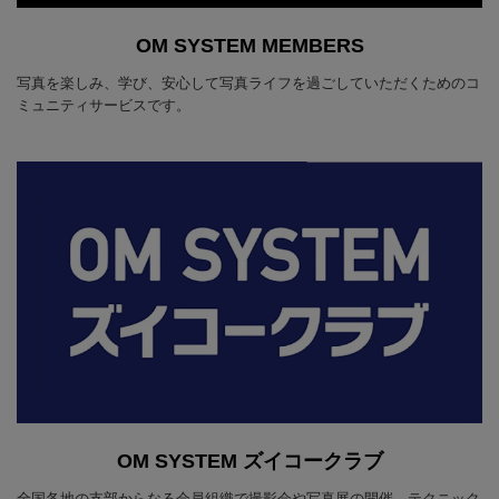
OM SYSTEM MEMBERS
写真を楽しみ、学び、安心して写真ライフを過ごしていただくためのコ
ミュニティサービスです。
OM SYSTEM ズイコークラブ
全国各地の支部からなる会員組織で撮影会や写真展の開催、テクニック