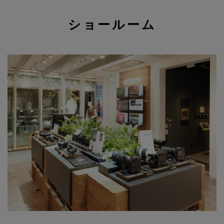
ショールーム