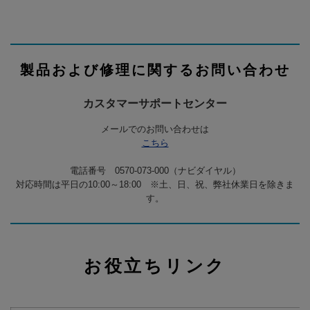
製品および修理に関するお問い合わせ
カスタマーサポートセンター
メールでのお問い合わせは
こちら
電話番号 0570-073-000（ナビダイヤル）
対応時間は平日の10:00～18:00 ※土、日、祝、弊社休業日を除きま
す。
お役立ちリンク