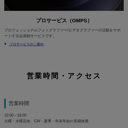
プロサービス（OMPS）
プロフェッショナルフォトグラファー/ビデオグラファーの活動をサポ
ートする会員制サービスです。
プロサービスのご案内
営業時間・アクセス
営業時間
10:00～18:00
火曜・水曜定休、GW・夏季・年末年始の長期休業