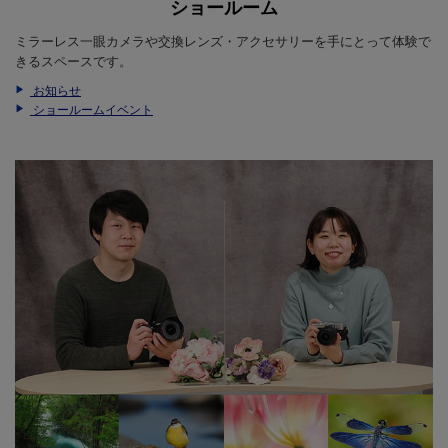
ショールーム
ミラーレス一眼カメラや交換レンズ・アクセサリーを手にとって体験で
きるスペースです。
お知らせ
ショールームイベント