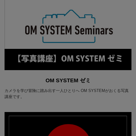
OM SYSTEM ゼミ
カメラを学び冒険に踏み出す一人ひとりへ OM SYSTEMがおくる写真
講座です。