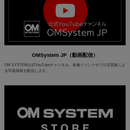
OMSystem JP（動画配信）
OM SYSTEM公式YouTubeチャンネル。各種イベントやプロ写真家によ
る写真講座を配信します。