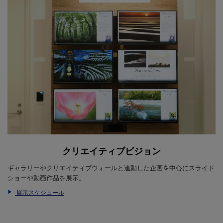
クリエイティブビジョン
ギャラリーやクリエイティブウォールと連動した企画を中心にスライド
ショーや動画作品を展示。
展示スケジュール