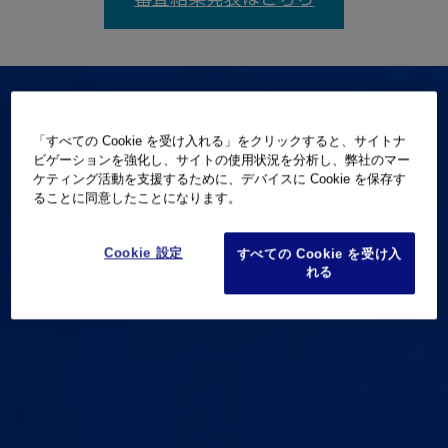
「すべての Cookie を受け入れる」をクリックすると、サイトナ
ビゲーションを強化し、サイトの使用状況を分析し、弊社のマー
ケティング活動を支援するために、デバイスに Cookie を保存す
ることに同意したことになります。
Cookie 設定
すべての Cookie を受け入
れる