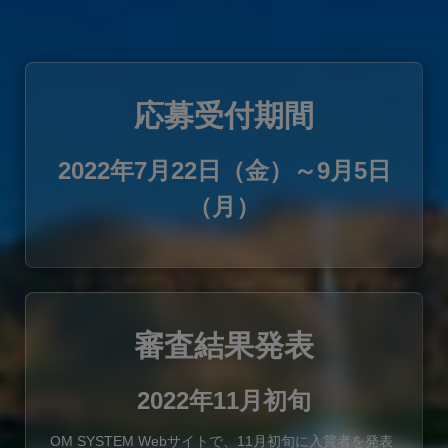
応募受付期間
2022年7月22日（金）～9月5日
（月）
審査結果発表
2022年11月初旬
OM SYSTEM Webサイトで、11月初旬に入賞者を発表