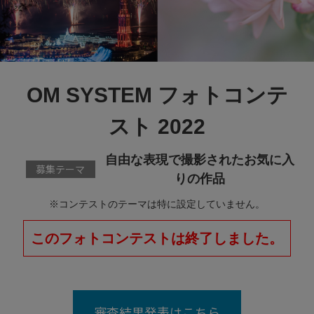
OM SYSTEM フォトコンテ
スト 2022
自由な表現で撮影されたお気に入
募集テーマ
りの作品
※コンテストのテーマは特に設定していません。
このフォトコンテストは終了しました。
審査結果発表はこちら