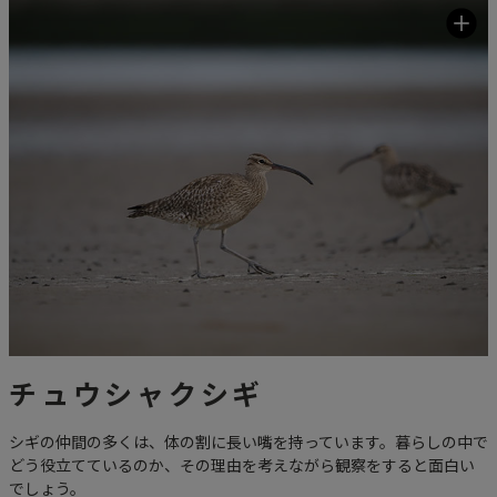
チュウシャクシギ
シギの仲間の多くは、体の割に長い嘴を持っています。暮らしの中で
どう役立てているのか、その理由を考えながら観察をすると面白い
でしょう。