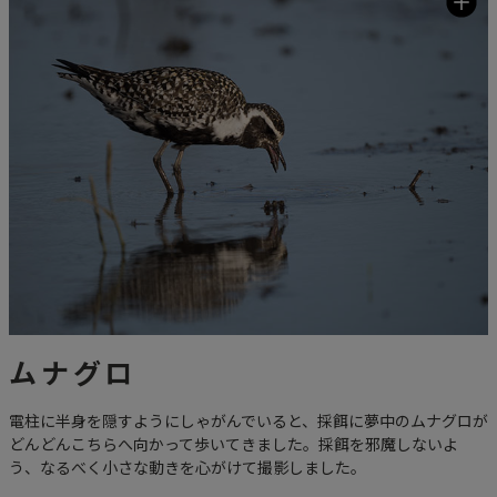
ムナグロ
電柱に半身を隠すようにしゃがんでいると、採餌に夢中のムナグロが
どんどんこちらへ向かって歩いてきました。採餌を邪魔しないよ
う、なるべく小さな動きを心がけて撮影しました。