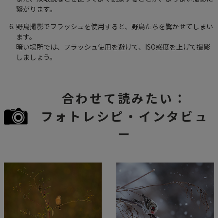
繋がります。
野鳥撮影でフラッシュを使用すると、野鳥たちを驚かせてしまい
ます。
暗い場所では、フラッシュ使用を避けて、ISO感度を上げて撮影
しましょう。
合わせて読みたい：
フォトレシピ・インタビュ
ー