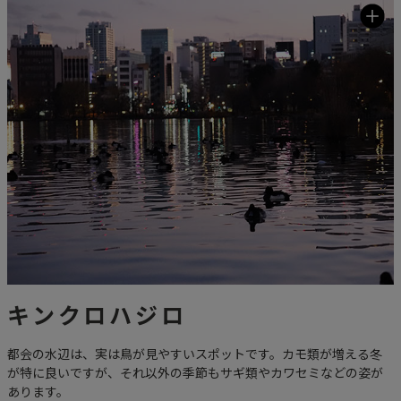
キンクロハジロ
都会の水辺は、実は鳥が見やすいスポットです。カモ類が増える冬
が特に良いですが、それ以外の季節もサギ類やカワセミなどの姿が
あります。