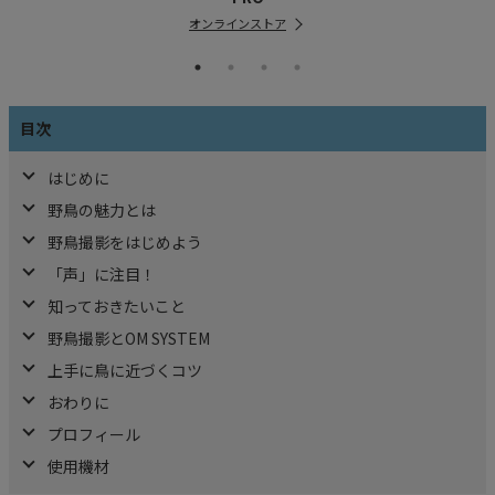
オンラインストア
目次
はじめに
野鳥の魅力とは
野鳥撮影をはじめよう
「声」に注目！
知っておきたいこと
野鳥撮影とOM SYSTEM
上手に鳥に近づくコツ
おわりに
プロフィール
使用機材