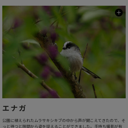
エナガ
公園に植えられたムラサキシキブの中から声が聞こえてきたので、そ
っと待つと隙間から姿を捉えることができました。手持ち撮影が有