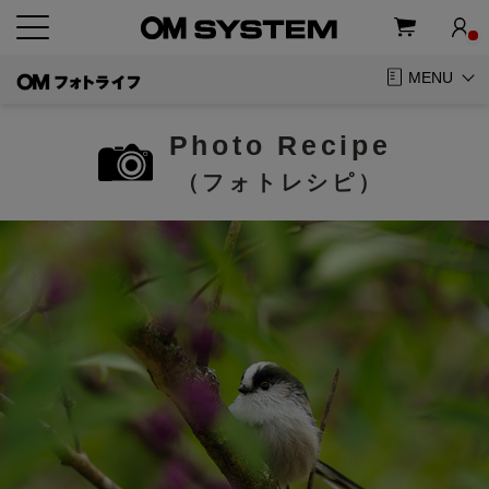
MENU
Photo Recipe
（フォトレシピ）