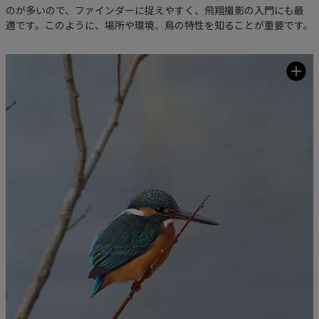
のが多いので、ファインダーに捉えやすく、飛翔撮影の入門にも最
適です。このように、場所や環境、鳥の特性を知ることが重要です。