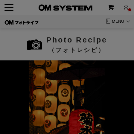
MENU
Photo Recipe
（フォトレシピ）