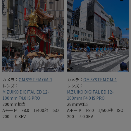
カメラ：
OM SYSTEM OM-1
カメラ：
OM SYSTEM OM-1
レンズ：
レンズ：
M.ZUIKO DIGITAL ED 12-
M.ZUIKO DIGITAL ED 12-
100mm F4.0 IS PRO
100mm F4.0 IS PRO
200mm相当
28mm相当
Aモード F8.0 1/400秒 ISO
Aモード F8.0 1/500秒 ISO
200 -0.3EV
200 ±0.0EV