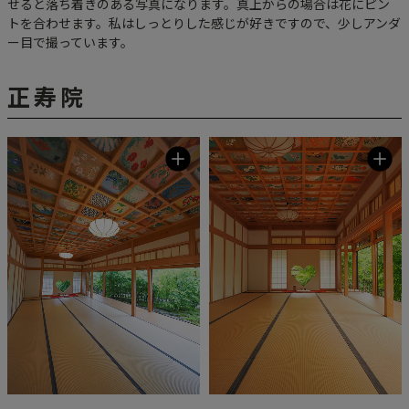
せると落ち着きのある写真になります。真上からの場合は花にピン
トを合わせます。私はしっとりした感じが好きですので、少しアンダ
ー目で撮っています。
正寿院