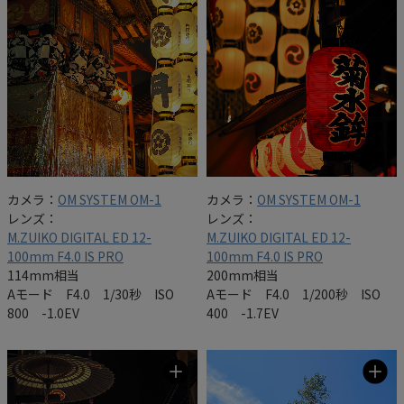
カメラ：
OM SYSTEM OM-1
カメラ：
OM SYSTEM OM-1
レンズ：
レンズ：
M.ZUIKO DIGITAL ED 12-
M.ZUIKO DIGITAL ED 12-
100mm F4.0 IS PRO
100mm F4.0 IS PRO
114mm相当
200mm相当
Aモード F4.0 1/30秒 ISO
Aモード F4.0 1/200秒 ISO
800 -1.0EV
400 -1.7EV