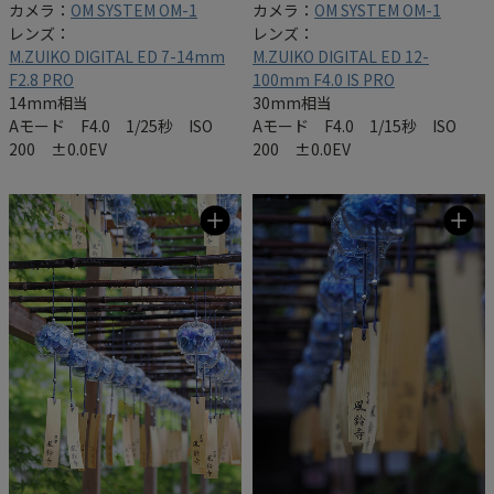
カメラ：
OM SYSTEM OM-1
カメラ：
OM SYSTEM OM-1
レンズ：
レンズ：
M.ZUIKO DIGITAL ED 7-14mm
M.ZUIKO DIGITAL ED 12-
F2.8 PRO
100mm F4.0 IS PRO
14mm相当
30mm相当
Aモード F4.0 1/25秒 ISO
Aモード F4.0 1/15秒 ISO
200 ±0.0EV
200 ±0.0EV