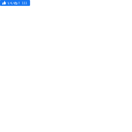
いいね！
111